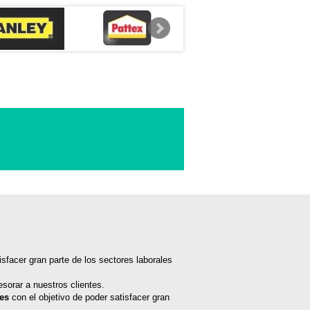
isfacer gran parte de los sectores laborales
sorar a nuestros clientes.
tes
con el objetivo de poder satisfacer gran