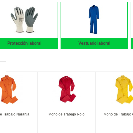
Protección laboral
Vestuario laboral
e Trabajo Naranja
Mono de Trabajo Rojo
Mono de Trabajo 