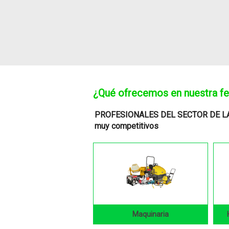
¿Qué ofrecemos en nuestra fer
PROFESIONALES DEL SECTOR DE L
muy competitivos
Maquinaria