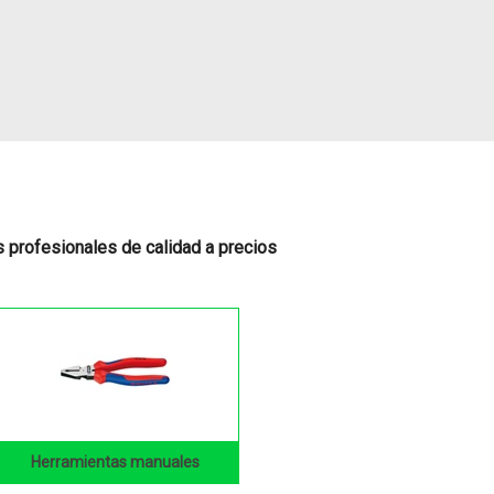
profesionales de calidad a precios
Herramientas manuales