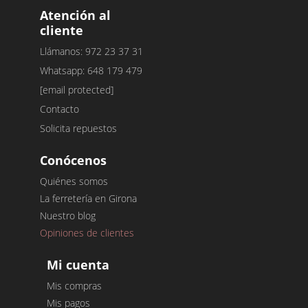
Atención al
cliente
Llámanos: 972 23 37 31
Whatsapp: 648 179 479
[email protected]
Contacto
Solicita repuestos
Conócenos
Quiénes somos
La ferretería en Girona
Nuestro blog
Opiniones de clientes
Mi cuenta
Mis compras
Mis pagos