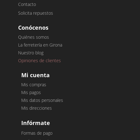
Contacto
Solicita repuestos
Conócenos
Quiénes somos
La ferretería en Girona
Nuestro blog
Opiniones de clientes
Mi cuenta
Mis compras
Mis pagos
Mis datos personales
Mis direcciones
Infórmate
Formas de pago