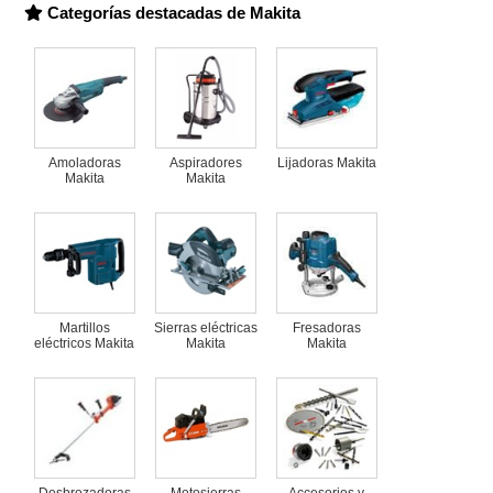
Categorías destacadas de Makita
Amoladoras
Aspiradores
Lijadoras Makita
Makita
Makita
Martillos
Sierras eléctricas
Fresadoras
eléctricos Makita
Makita
Makita