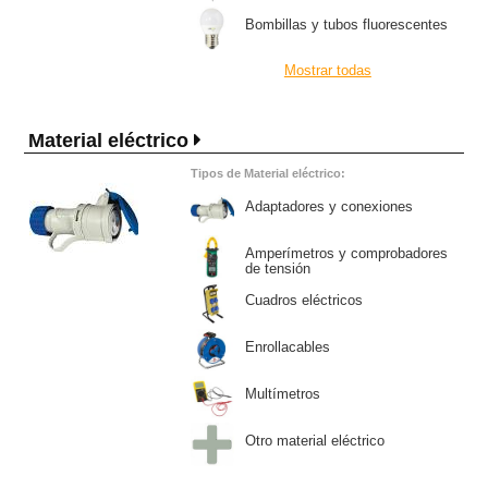
Bombillas y tubos fluorescentes
Mostrar todas
Material eléctrico
Tipos de Material eléctrico:
Adaptadores y conexiones
Amperímetros y comprobadores
de tensión
Cuadros eléctricos
Enrollacables
Multímetros
Otro material eléctrico