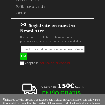
funcionamiento
Política de privacidad
Cookies
Regístrate en nuestro
Newsletter
Recibe en tu email ofertas, liquidaciones,
promociones, cupones descuento y novedades.
Acepto la
política de privacidad
Utilizamos cookies propias y de terceros para mejorar su experiencia en este sitio y para
fines analíticos. Se utilizan las cookies mínimas solo con el objetivo de ofrecerle la mejor