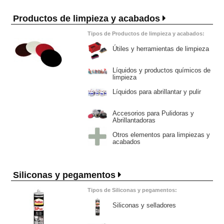
Productos de limpieza y acabados
Tipos de Productos de limpieza y acabados:
Útiles y herramientas de limpieza
Líquidos y productos químicos de
limpieza
Líquidos para abrillantar y pulir
Accesorios para Pulidoras y
Abrillantadoras
Otros elementos para limpiezas y
acabados
Siliconas y pegamentos
Tipos de Siliconas y pegamentos:
Siliconas y selladores