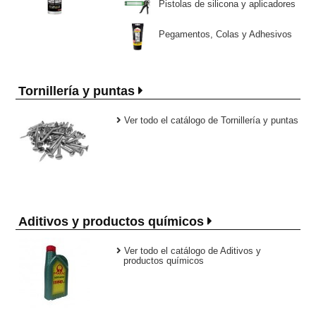
Pistolas de silicona y aplicadores
Pegamentos, Colas y Adhesivos
Tornillería y puntas
Ver todo el catálogo de Tornillería y puntas
Aditivos y productos químicos
Ver todo el catálogo de Aditivos y
productos químicos