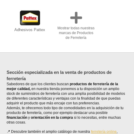
Mostrar todas nuestras
Adhesivos Pattex
marcas de Productos
de Ferretería
Sección especializada en la venta de productos de
ferretería
Sabedores de que los clientes buscan
productos de ferretería de la
mejor calidad,
en nuestra tienda ponemos a tu disposición un amplio
stock de suministros de ferretería con una amplia posibilidad de modelos
de diferentes características y ventajas con la finalidad de que puedas
adquirir el producto que más encaje con tus preferencias.
Además, te ofrecemos todo tipo de comodidades en la adquisición de tu
producto de ferretería, como por ejemplo destacar una posible
financiación
y
orientación en la compra
si lo necesitas, entre muchas
otras cosas.
Descubre también el amplio catálogo de nuestra
ferretería online
,