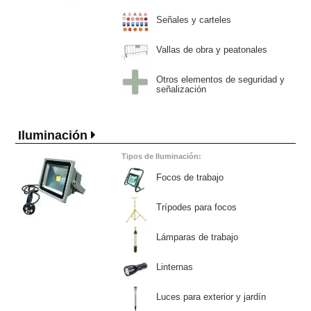
Señales y carteles
Vallas de obra y peatonales
Otros elementos de seguridad y
señalización
Iluminación
Tipos de Iluminación:
Focos de trabajo
Trípodes para focos
Lámparas de trabajo
Linternas
Luces para exterior y jardín