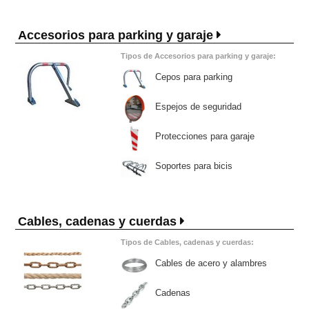
Accesorios para parking y garaje
Tipos de Accesorios para parking y garaje:
Cepos para parking
Espejos de seguridad
Protecciones para garaje
Soportes para bicis
Cables, cadenas y cuerdas
Tipos de Cables, cadenas y cuerdas:
Cables de acero y alambres
Cadenas