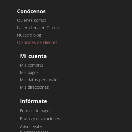
Conócenos
Quiénes somos
La ferretería en Girona
Nuestro blog
Opiniones de clientes
Mi cuenta
Mis compras
Mis pagos
Mis datos personales
Mis direcciones
Infórmate
Formas de pago
Envíos y devoluciones
Aviso legal y