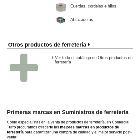
Cuerdas, cordeles e hilos
Abrazaderas
Otros productos de ferretería
Ver todo el catálogo de Otros productos de
ferretería
Primeras marcas en Suministros de ferretería
Como especialistas en la venta de productos de ferretería, en Comercial
Turró procuramos ofrecerte las
mejores marcas en productos de
ferretería
para garantizar una compra de calidad y el mejor servicio post-
venta: