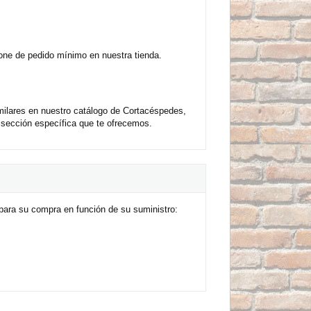
one de pedido mínimo en nuestra tienda.
ilares en nuestro catálogo de Cortacéspedes,
sección específica que te ofrecemos.
ara su compra en función de su suministro: