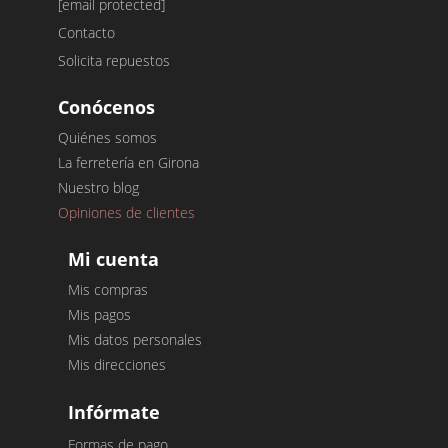
[email protected]
Contacto
Solicita repuestos
Conócenos
Quiénes somos
La ferretería en Girona
Nuestro blog
Opiniones de clientes
Mi cuenta
Mis compras
Mis pagos
Mis datos personales
Mis direcciones
Infórmate
Formas de pago