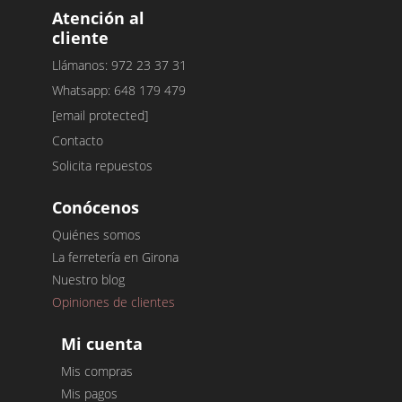
Atención al
cliente
Llámanos: 972 23 37 31
Whatsapp: 648 179 479
[email protected]
Contacto
Solicita repuestos
Conócenos
Quiénes somos
La ferretería en Girona
Nuestro blog
Opiniones de clientes
Mi cuenta
Mis compras
Mis pagos