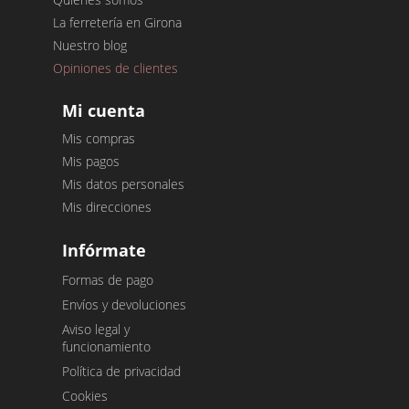
La ferretería en Girona
Nuestro blog
Opiniones de clientes
Mi cuenta
Mis compras
Mis pagos
Mis datos personales
Mis direcciones
Infórmate
Formas de pago
Envíos y devoluciones
Aviso legal y
funcionamiento
Política de privacidad
Cookies