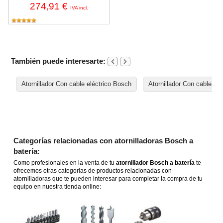
274,91 €
IVA incl.
También puede interesarte:
Atornillador Con cable eléctrico Bosch
Atornillador Con cable elé
Categorías relacionadas con atornilladoras Bosch a
batería:
Como profesionales en la venta de tu
atornillador Bosch a batería
te
ofrecemos otras categorias de productos relacionadas con
atornilladoras que te pueden interesar para completar la compra de tu
equipo en nuestra tienda online: