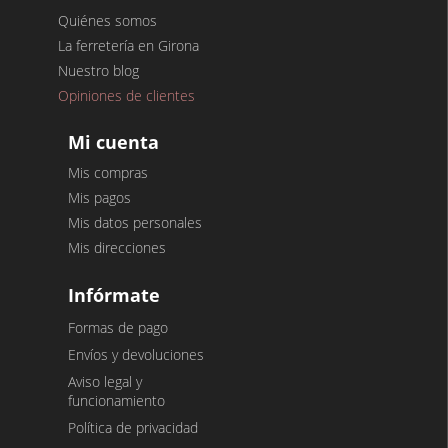
Quiénes somos
La ferretería en Girona
Nuestro blog
Opiniones de clientes
Mi cuenta
Mis compras
Mis pagos
Mis datos personales
Mis direcciones
Infórmate
Formas de pago
Envíos y devoluciones
Aviso legal y
funcionamiento
Política de privacidad