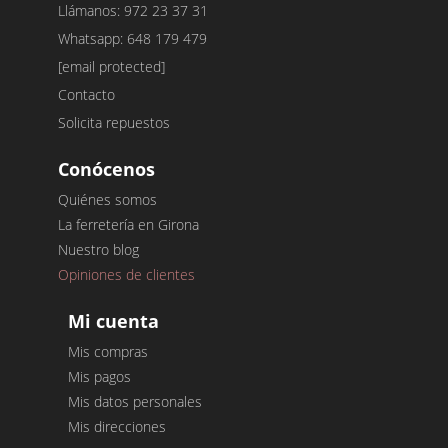
Llámanos: 972 23 37 31
Whatsapp: 648 179 479
[email protected]
Contacto
Solicita repuestos
Conócenos
Quiénes somos
La ferretería en Girona
Nuestro blog
Opiniones de clientes
Mi cuenta
Mis compras
Mis pagos
Mis datos personales
Mis direcciones