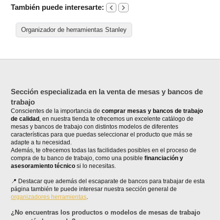
También puede interesarte:
Organizador de herramientas Stanley
Sección especializada en la venta de mesas y bancos de
trabajo
Conscientes de la importancia de
comprar mesas y bancos de trabajo
de calidad
, en nuestra tienda te ofrecemos un excelente catálogo de
mesas y bancos de trabajo con distintos modelos de diferentes
características para que puedas seleccionar el producto que más se
adapte a tu necesidad.
Además, te ofrecemos todas las facilidades posibles en el proceso de
compra de tu banco de trabajo, como una posible
financiación y
asesoramiento técnico
si lo necesitas.
Destacar que además del escaparate de bancos para trabajar de esta
página también te puede interesar nuestra sección general de
organizadores herramientas
.
¿No encuentras los productos o modelos de mesas de trabajo