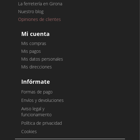
La ferretería en Girona
Nuestro blog
Opiniones de clientes
Mi cuenta
Mis compras
Mis pagos
Mis datos personales
Mis direcciones
Infórmate
Formas de pago
Envíos y devoluciones
Aviso legal y
funcionamiento
Política de privacidad
Cookies