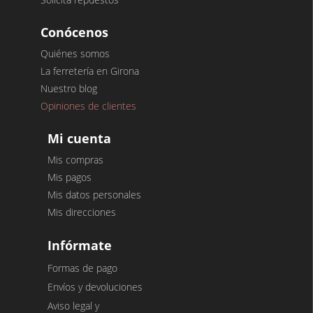
Conócenos
Quiénes somos
La ferretería en Girona
Nuestro blog
Opiniones de clientes
Mi cuenta
Mis compras
Mis pagos
Mis datos personales
Mis direcciones
Infórmate
Formas de pago
Envíos y devoluciones
Aviso legal y