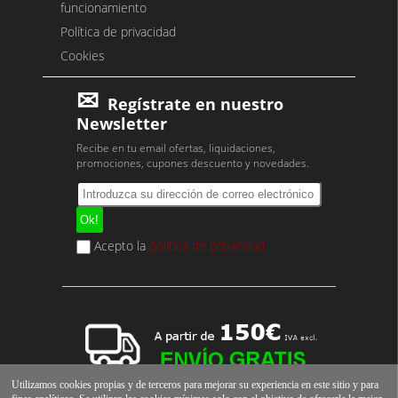
funcionamiento
Política de privacidad
Cookies
Regístrate en nuestro
Newsletter
Recibe en tu email ofertas, liquidaciones,
promociones, cupones descuento y novedades.
Acepto la
política de privacidad
Utilizamos cookies propias y de terceros para mejorar su experiencia en este sitio y para