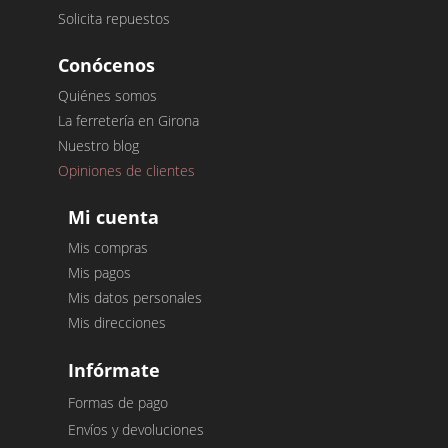
Solicita repuestos
Conócenos
Quiénes somos
La ferretería en Girona
Nuestro blog
Opiniones de clientes
Mi cuenta
Mis compras
Mis pagos
Mis datos personales
Mis direcciones
Infórmate
Formas de pago
Envíos y devoluciones