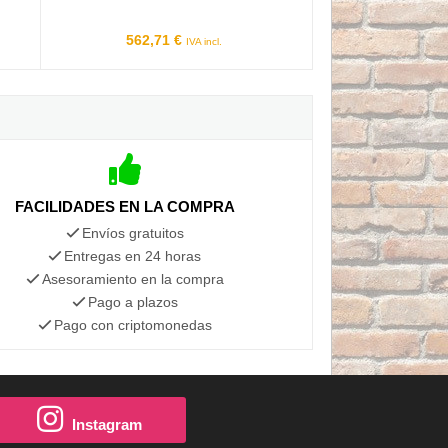
562,71 €
IVA incl.
FACILIDADES EN LA COMPRA
Envíos gratuitos
Entregas en 24 horas
Asesoramiento en la compra
Pago a plazos
Pago con criptomonedas
Instagram