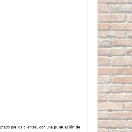
ptado por los clientes, con una
puntuación de