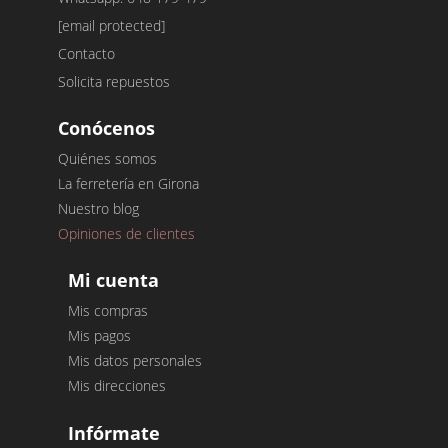
[email protected]
Contacto
Solicita repuestos
Conócenos
Quiénes somos
La ferretería en Girona
Nuestro blog
Opiniones de clientes
Mi cuenta
Mis compras
Mis pagos
Mis datos personales
Mis direcciones
Infórmate