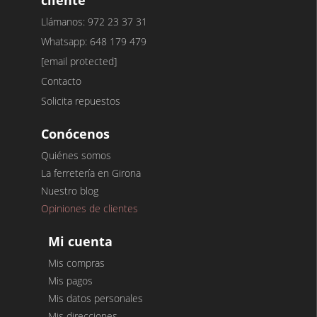
Llámanos: 972 23 37 31
Whatsapp: 648 179 479
[email protected]
Contacto
Solicita repuestos
Conócenos
Quiénes somos
La ferretería en Girona
Nuestro blog
Opiniones de clientes
Mi cuenta
Mis compras
Mis pagos
Mis datos personales
Mis direcciones