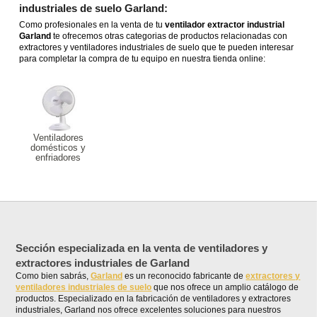
industriales de suelo Garland:
Como profesionales en la venta de tu
ventilador extractor industrial
Garland
te ofrecemos otras categorias de productos relacionadas con
extractores y ventiladores industriales de suelo que te pueden interesar
para completar la compra de tu equipo en nuestra tienda online:
Ventiladores
domésticos y
enfriadores
Sección especializada en la venta de ventiladores y
extractores industriales de Garland
Como bien sabrás,
Garland
es un reconocido fabricante de
extractores y
ventiladores industriales de suelo
que nos ofrece un amplio catálogo de
productos. Especializado en la fabricación de ventiladores y extractores
industriales, Garland nos ofrece excelentes soluciones para nuestros