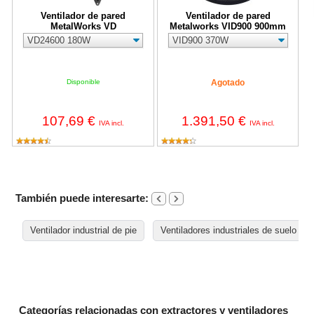
Ventilador de pared
Ventilador de pared
MetalWorks VD
Metalworks VID900 900mm
Disponible
Agotado
107,69 €
1.391,50 €
IVA incl.
IVA incl.
También puede interesarte:
Ventilador industrial de pie
Ventiladores industriales de suelo
Categorías relacionadas con extractores y ventiladores