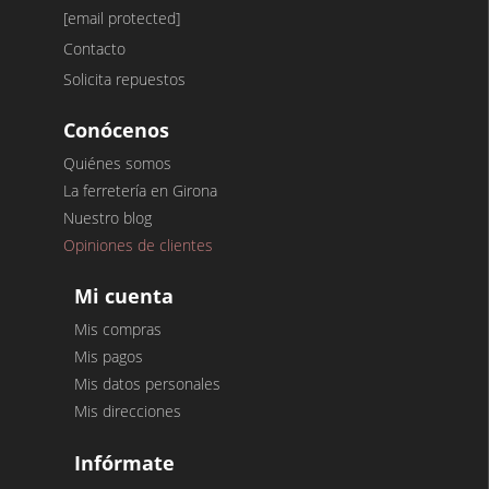
[email protected]
Contacto
Solicita repuestos
Conócenos
Quiénes somos
La ferretería en Girona
Nuestro blog
Opiniones de clientes
Mi cuenta
Mis compras
Mis pagos
Mis datos personales
Mis direcciones
Infórmate