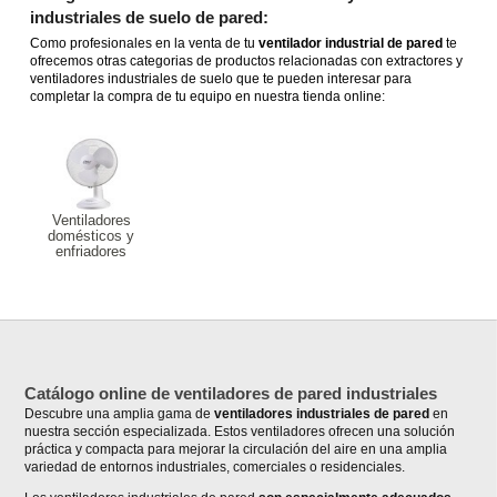
industriales de suelo de pared:
Como profesionales en la venta de tu
ventilador industrial de pared
te
ofrecemos otras categorias de productos relacionadas con extractores y
ventiladores industriales de suelo que te pueden interesar para
completar la compra de tu equipo en nuestra tienda online:
Ventiladores
domésticos y
enfriadores
Catálogo online de ventiladores de pared industriales
Descubre una amplia gama de
ventiladores industriales de pared
en
nuestra sección especializada. Estos ventiladores ofrecen una solución
práctica y compacta para mejorar la circulación del aire en una amplia
variedad de entornos industriales, comerciales o residenciales.