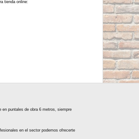
a tienda online:
ble en puntales de obra 6 metros, siempre
fesionales en el sector podemos ofrecerte