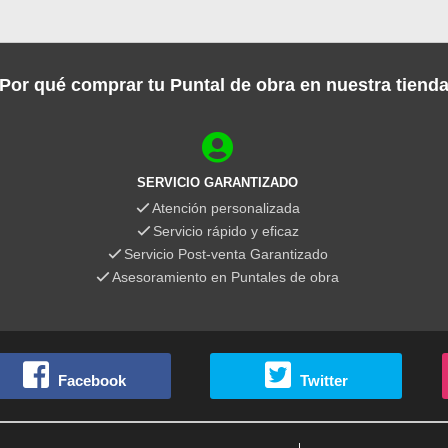
Por qué comprar tu Puntal de obra en nuestra tiend
SERVICIO GARANTIZADO
Atención personalizada
Servicio rápido y eficaz
Servicio Post-venta Garantizado
Asesoramiento en Puntales de obra
Facebook
Twitter