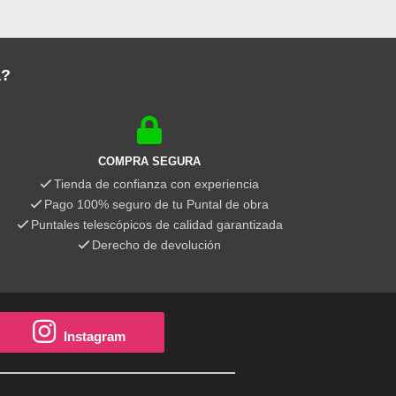
a?
COMPRA SEGURA
Tienda de confianza con experiencia
Pago 100% seguro de tu Puntal de obra
Puntales telescópicos de calidad garantizada
Derecho de devolución
Instagram