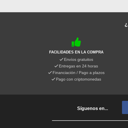
¿
FACILIDADES EN LA COMPRA
Envíos gratuitos
Entregas en 24 horas
Financiación / Pago a plazos
Pago con criptomonedas
Síguenos en...