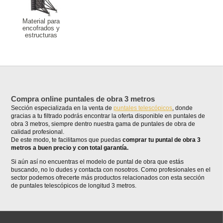
Material para
encofrados y
estructuras
Compra online puntales de obra 3 metros
Sección especializada en la venta de
puntales telescópicos
, donde
gracias a tu filtrado podrás encontrar la oferta disponible en puntales de
obra 3 metros, siempre dentro nuestra gama de puntales de obra de
calidad profesional.
De este modo, te facilitamos que puedas
comprar tu puntal de obra 3
metros a buen precio y con total garantía.
Si aún así no encuentras el modelo de puntal de obra que estás
buscando, no lo dudes y contacta con nosotros. Como profesionales en el
sector podemos ofrecerte más productos relacionados con esta sección
de puntales telescópicos de longitud 3 metros.