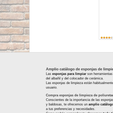
Amplio catálogo de esponjas de limpi
Las
esponjas para limpiar
son herramientas 
del albañil y del colocador de cerámica.
Las esponjas de limpieza están habitualment
usuario.
Compra esponjas de limpieza de poliureta
Conscientes de la importancia de las esponjas
y baldosas, te ofrecemos un
amplio catálogo
a tus preferencias y necesidades.