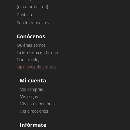
[email protected]
Contacto
Solicita repuestos
Conócenos
Quiénes somos
La ferretería en Girona
Nuestro blog
Opiniones de clientes
Mi cuenta
Mis compras
Mis pagos
Mis datos personales
Mis direcciones
Infórmate