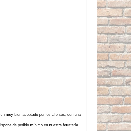
sch muy bien aceptado por los clientes, con una
ispone de pedido mínimo en nuestra ferretería.