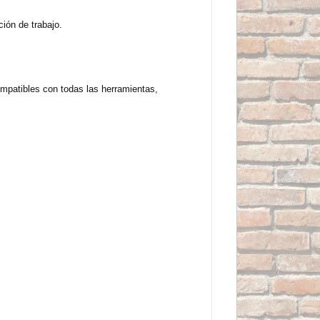
ción de trabajo.
mpatibles con todas las herramientas,