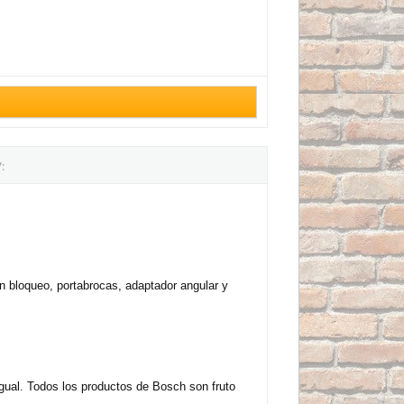
:
on bloqueo, portabrocas, adaptador angular y
igual. Todos los productos de Bosch son fruto