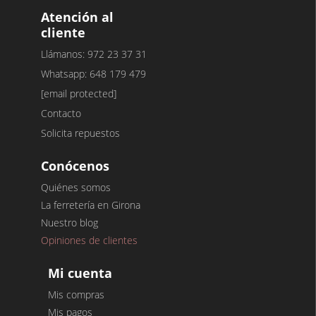
Atención al
cliente
Llámanos: 972 23 37 31
Whatsapp: 648 179 479
[email protected]
Contacto
Solicita repuestos
Conócenos
Quiénes somos
La ferretería en Girona
Nuestro blog
Opiniones de clientes
Mi cuenta
Mis compras
Mis pagos