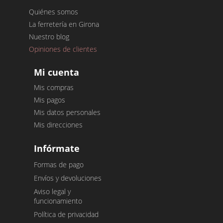
Quiénes somos
La ferretería en Girona
Nuestro blog
Opiniones de clientes
Mi cuenta
Mis compras
Mis pagos
Mis datos personales
Mis direcciones
Infórmate
Formas de pago
Envíos y devoluciones
Aviso legal y
funcionamiento
Política de privacidad