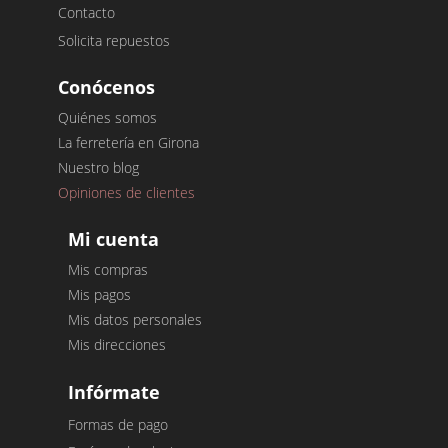
Contacto
Solicita repuestos
Conócenos
Quiénes somos
La ferretería en Girona
Nuestro blog
Opiniones de clientes
Mi cuenta
Mis compras
Mis pagos
Mis datos personales
Mis direcciones
Infórmate
Formas de pago