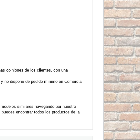
s opiniones de los clientes, con una
e y no dispone de pedido mínimo en Comercial
 modelos similares navegando por nuestro
 puedes encontrar todos los productos de la