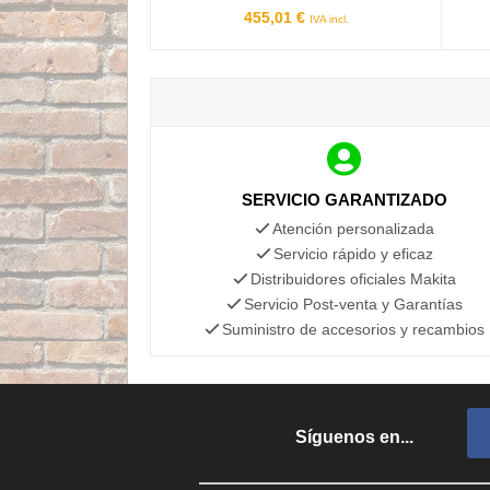
455,01 €
IVA incl.
SERVICIO GARANTIZADO
Atención personalizada
Servicio rápido y eficaz
Distribuidores oficiales Makita
Servicio Post-venta y Garantías
Suministro de accesorios y recambios
Síguenos en...