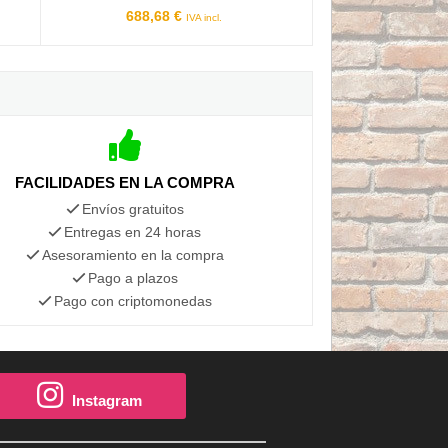
688,68 €
IVA incl.
FACILIDADES EN LA COMPRA
Envíos gratuitos
Entregas en 24 horas
Asesoramiento en la compra
Pago a plazos
Pago con criptomonedas
Instagram