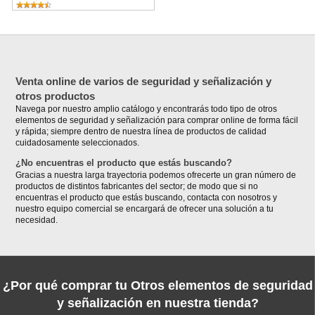
Venta online de varios de seguridad y señalización y
otros productos
Navega por nuestro amplio catálogo y encontrarás todo tipo de otros
elementos de seguridad y señalización para comprar online de forma fácil
y rápida; siempre dentro de nuestra línea de productos de calidad
cuidadosamente seleccionados.
¿No encuentras el producto que estás buscando?
Gracias a nuestra larga trayectoria podemos ofrecerte un gran número de
productos de distintos fabricantes del sector; de modo que si no
encuentras el producto que estás buscando, contacta con nosotros y
nuestro equipo comercial se encargará de ofrecer una solución a tu
necesidad.
¿Por qué comprar tu Otros elementos de seguridad
y señalización en nuestra tienda?