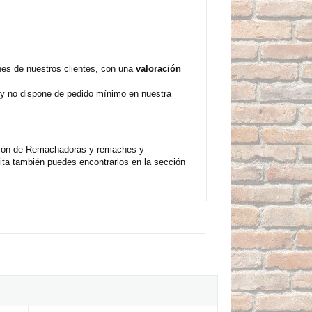
s de nuestros clientes, con una
valoración
e y no dispone de pedido mínimo en nuestra
ción de Remachadoras y remaches y
ta también puedes encontrarlos en la sección