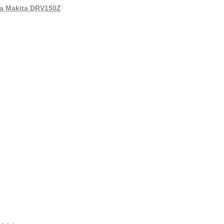
ora Makita DRV150Z