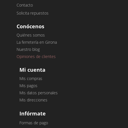
Contacto
Solicita repuestos
Conócenos
Quiénes somos
La ferretería en Girona
Nuestro blog
Opiniones de clientes
Mi cuenta
Mis compras
Mis pagos
Mis datos personales
Mis direcciones
Infórmate
Formas de pago