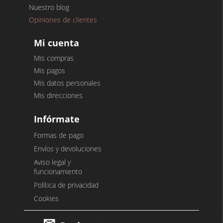
Nuestro blog
Opiniones de clientes
Mi cuenta
Mis compras
Mis pagos
Mis datos personales
Mis direcciones
Infórmate
Formas de pago
Envíos y devoluciones
Aviso legal y
funcionamiento
Política de privacidad
Cookies