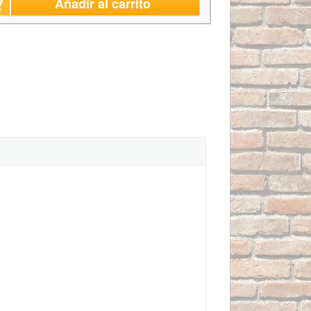
Añadir al carrito