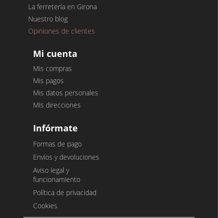
La ferretería en Girona
Nuestro blog
Opiniones de clientes
Mi cuenta
Mis compras
Mis pagos
Mis datos personales
Mis direcciones
Infórmate
Formas de pago
Envíos y devoluciones
Aviso legal y
funcionamiento
Política de privacidad
Cookies