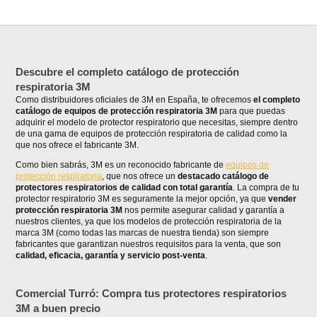
Descubre el completo catálogo de protección
respiratoria 3M
Como distribuidores oficiales de 3M en España, te ofrecemos
el completo
catálogo de equipos de protección respiratoria 3M
para que puedas
adquirir el modelo de protector respiratorio que necesitas, siempre dentro
de una gama de equipos de protección respiratoria de calidad como la
que nos ofrece el fabricante 3M.
Como bien sabrás, 3M es un reconocido fabricante de
equipos de
protección respiratoria
, que nos ofrece un
destacado catálogo de
protectores respiratorios de calidad con total garantía
. La compra de tu
protector respiratorio 3M es seguramente la mejor opción, ya que
vender
protección respiratoria 3M
nos permite asegurar calidad y garantía a
nuestros clientes, ya que los modelos de protección respiratoria de la
marca 3M (como todas las marcas de nuestra tienda) son siempre
fabricantes que garantizan nuestros requisitos para la venta, que son
calidad, eficacia, garantía y servicio post-venta
.
Comercial Turró: Compra tus protectores respiratorios
3M a buen precio