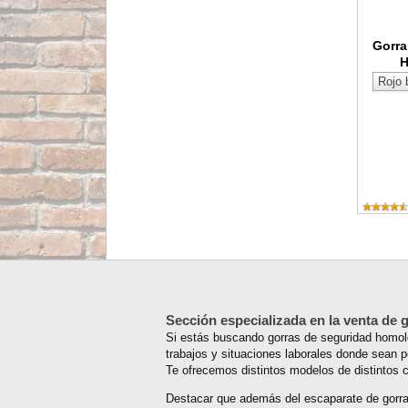
Gorra
H
Sección especializada en la venta de
Si estás buscando gorras de seguridad homolo
trabajos y situaciones laborales donde sean pe
Te ofrecemos distintos modelos de distintos 
Destacar que además del escaparate de gorra