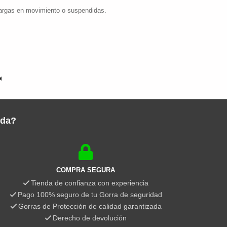
 cargas en movimiento o suspendidas.
nda?
COMPRA SEGURA
Tienda de confianza con experiencia
Pago 100% seguro de tu Gorra de seguridad
Gorras de Protección de calidad garantizada
Derecho de devolución