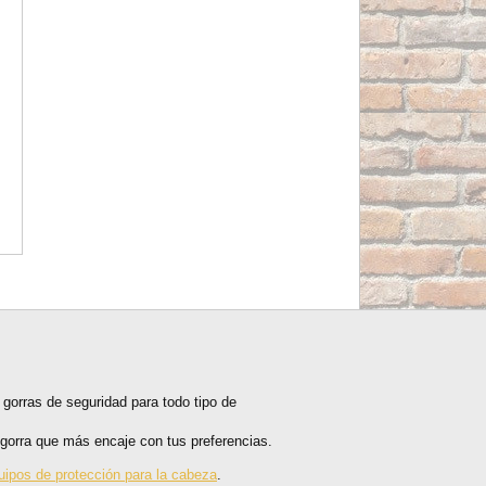
gorras de seguridad para todo tipo de
 gorra que más encaje con tus preferencias.
uipos de protección para la cabeza
.