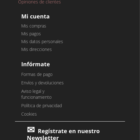
Opiniones de clientes
Mi cuenta
Mis compras
Mis pagos
Mis datos personales
Mis direcciones
Infórmate
Formas de pago
Envíos y devoluciones
Aviso legal y
funcionamiento
Política de privacidad
Cookies
Regístrate en nuestro
Newsletter