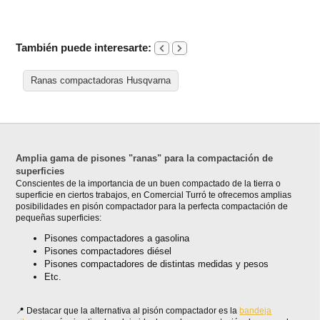
También puede interesarte:
Ranas compactadoras Husqvarna
Amplia gama de pisones "ranas" para la compactación de
superficies
Conscientes de la importancia de un buen compactado de la tierra o
superficie en ciertos trabajos, en Comercial Turró te ofrecemos amplias
posibilidades en pisón compactador para la perfecta compactación de
pequeñas superficies:
Pisones compactadores a gasolina
Pisones compactadores diésel
Pisones compactadores de distintas medidas y pesos
Etc.
Destacar que la alternativa al pisón compactador es la
bandeja