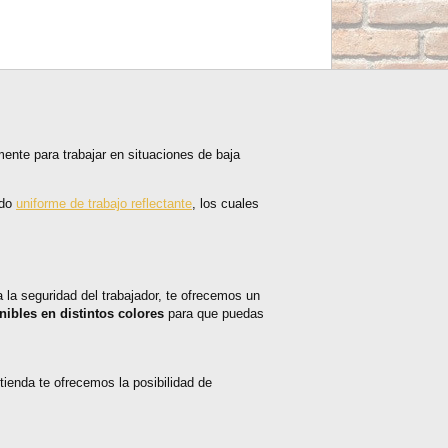
mente para trabajar en situaciones de baja
odo
uniforme de trabajo reflectante
, los cuales
a la seguridad del trabajador, te ofrecemos un
nibles en distintos colores
para que puedas
ienda te ofrecemos la posibilidad de