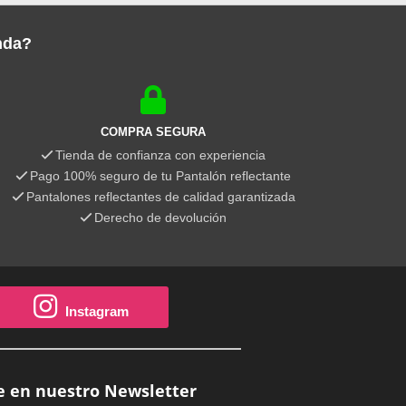
enda?
COMPRA SEGURA
Tienda de confianza con experiencia
Pago 100% seguro de tu Pantalón reflectante
Pantalones reflectantes de calidad garantizada
Derecho de devolución
Instagram
e en nuestro Newsletter