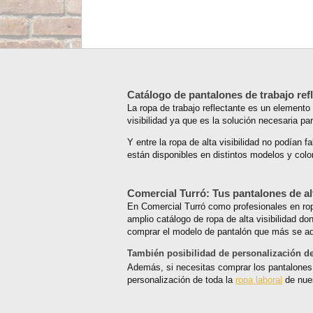
Catálogo de pantalones de trabajo ref
La ropa de trabajo reflectante es un elemento 
visibilidad ya que es la solución necesaria par
Y entre la ropa de alta visibilidad no podían fa
están disponibles en distintos modelos y colo
Comercial Turró: Tus pantalones de alt
En Comercial Turró como profesionales en ropa 
amplio catálogo de ropa de alta visibilidad d
comprar el modelo de pantalón que más se ada
También posibilidad de personalización de
Además, si necesitas comprar los pantalones 
personalización de toda la
ropa laboral
de nues