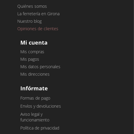
Quiénes somos
La ferretería en Girona
Nuestro blog
Opiniones de clientes
Mi cuenta
Mis compras
Mis pagos
Mis datos personales
Mis direcciones
Infórmate
Formas de pago
Envíos y devoluciones
Aviso legal y
funcionamiento
Política de privacidad