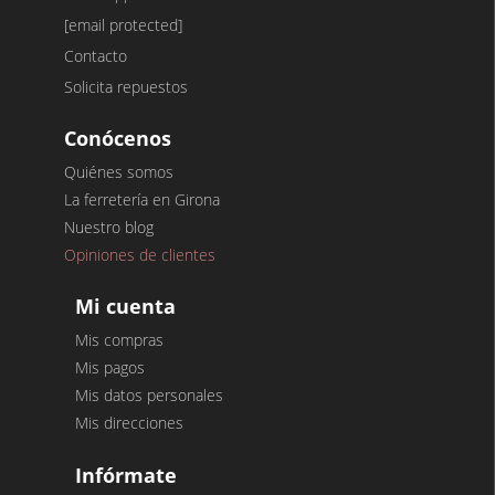
[email protected]
Contacto
Solicita repuestos
Conócenos
Quiénes somos
La ferretería en Girona
Nuestro blog
Opiniones de clientes
Mi cuenta
Mis compras
Mis pagos
Mis datos personales
Mis direcciones
Infórmate