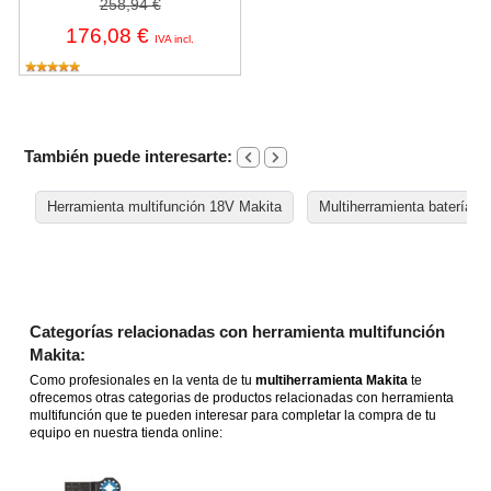
258,94 €
176,08 €
IVA incl.
También puede interesarte:
Herramienta multifunción 18V Makita
Multiherramienta batería
Categorías relacionadas con herramienta multifunción
Makita:
Como profesionales en la venta de tu
multiherramienta Makita
te
ofrecemos otras categorias de productos relacionadas con herramienta
multifunción que te pueden interesar para completar la compra de tu
equipo en nuestra tienda online: