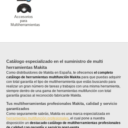
Accesorios
para
Multiherramientas
Catálogo especializado en el suministro de multi
herramientas Makita
Como distribuidores de Makita en España, te ofrecemos
el completo
catálogo de herramientas multifunción Makita
para que puedas adquirir
con total garantía el tipo de multiherramienta que estás buscando para
realizar un gran número de tareas y trabajos con una misma herramienta,
siempre dentro de una gama de herramientas multifunción con total
garantía gracias al reconocido fabricante Makita.
Tus multiherramientas profesionales Makita, calidad y servicio
garantizados
Como seguramente sabrás, Makita es una marca especializada en
herramientas multifunción profesionales
, el cual pone a nuestra
disposición un
destacado catálogo de multiherramientas profesionales
de calidad con garantía y servicio post-venta
.