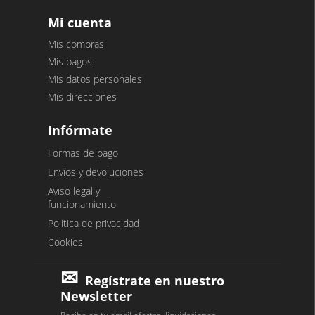
Mi cuenta
Mis compras
Mis pagos
Mis datos personales
Mis direcciones
Infórmate
Formas de pago
Envíos y devoluciones
Aviso legal y
funcionamiento
Política de privacidad
Cookies
Regístrate en nuestro
Newsletter