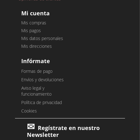
Mi cuenta
Mis compras
Mis pagos
Mis datos personales
Mis direcciones
Infórmate
Formas de pago
Envíos y devoluciones
Aviso legal y
funcionamiento
Política de privacidad
Cookies
Regístrate en nuestro
Newsletter