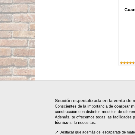
Guar
Sección especializada en la venta de 
Conscientes de la importancia de
comprar ma
construcción con distintos modelos de difere
Además, te ofrecemos todas las facilidades p
técnico
si lo necesitas.
Destacar que además del escaparate de materi