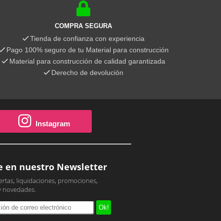
COMPRA SEGURA
Tienda de confianza con experiencia
Pago 100% seguro de tu Material para construcción
Material para construcción de calidad garantizada
Derecho de devolución
Instagram
e en nuestro Newsletter
ertas, liquidaciones, promociones,
y novedades.