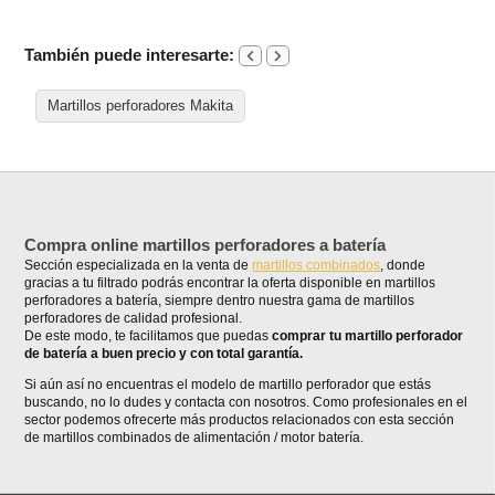
También puede interesarte:
Martillos perforadores Makita
Compra online martillos perforadores a batería
Sección especializada en la venta de
martillos combinados
, donde
gracias a tu filtrado podrás encontrar la oferta disponible en martillos
perforadores a batería, siempre dentro nuestra gama de martillos
perforadores de calidad profesional.
De este modo, te facilitamos que puedas
comprar tu martillo perforador
de batería a buen precio y con total garantía.
Si aún así no encuentras el modelo de martillo perforador que estás
buscando, no lo dudes y contacta con nosotros. Como profesionales en el
sector podemos ofrecerte más productos relacionados con esta sección
de martillos combinados de alimentación / motor batería.