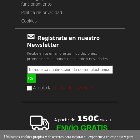
funcionamiento
Política de privacidad
Cookies
Regístrate en nuestro
Newsletter
Recibe en tu email ofertas, liquidaciones,
promociones, cupones descuento y novedades.
Acepto la
política de privacidad
Utilizamos cookies propias y de terceros para mejorar su experiencia en este sitio y para