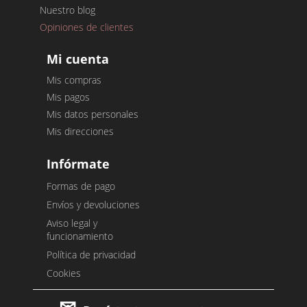
Nuestro blog
Opiniones de clientes
Mi cuenta
Mis compras
Mis pagos
Mis datos personales
Mis direcciones
Infórmate
Formas de pago
Envíos y devoluciones
Aviso legal y
funcionamiento
Política de privacidad
Cookies