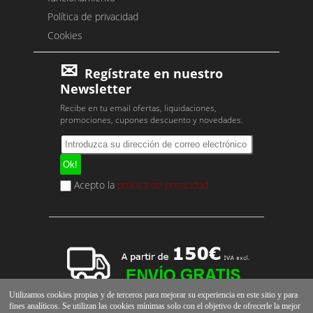
Política de privacidad
Cookies
Regístrate en nuestro
Newsletter
Recibe en tu email ofertas, liquidaciones,
promociones, cupones descuento y novedades.
Acepto la
política de privacidad
Utilizamos cookies propias y de terceros para mejorar su experiencia en este sitio y para
fines analíticos. Se utilizan las cookies mínimas solo con el objetivo de ofrecerle la mejor