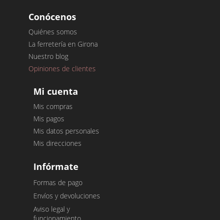
Conócenos
Quiénes somos
La ferretería en Girona
Nuestro blog
Opiniones de clientes
Mi cuenta
Mis compras
Mis pagos
Mis datos personales
Mis direcciones
Infórmate
Formas de pago
Envíos y devoluciones
Aviso legal y
funcionamiento