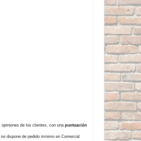
opiniones de los clientes, con una
puntuación
y no dispone de pedido mínimo en Comercial