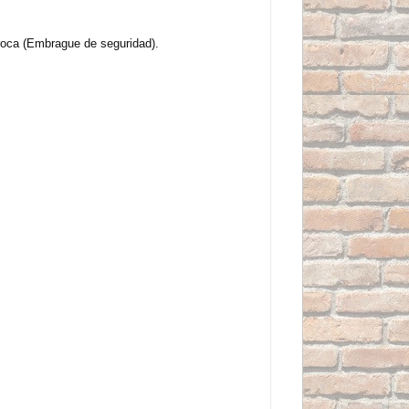
broca (Embrague de seguridad).