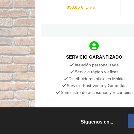
990,65 €
IVA incl.
SERVICIO GARANTIZADO
Atención personalizada
Servicio rápido y eficaz
Distribuidores oficiales Makita
Servicio Post-venta y Garantías
Suministro de accesorios y recambios
Síguenos en...