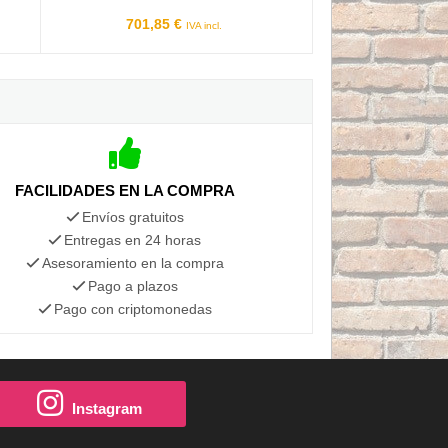
701,85 €
IVA incl.
FACILIDADES EN LA COMPRA
Envíos gratuitos
Entregas en 24 horas
Asesoramiento en la compra
Pago a plazos
Pago con criptomonedas
Instagram