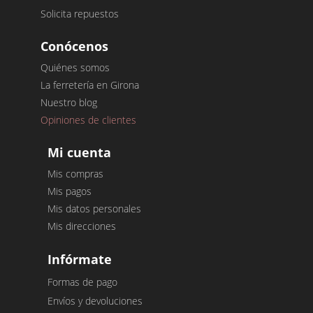
Solicita repuestos
Conócenos
Quiénes somos
La ferretería en Girona
Nuestro blog
Opiniones de clientes
Mi cuenta
Mis compras
Mis pagos
Mis datos personales
Mis direcciones
Infórmate
Formas de pago
Envíos y devoluciones