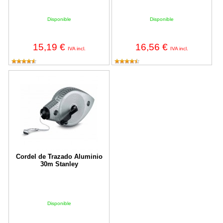
Disponible
Disponible
15,19 €
16,56 €
IVA incl.
IVA incl.
Cordel de Trazado Aluminio 30m Stanley
Cordel de Trazado Aluminio
30m Stanley
Disponible