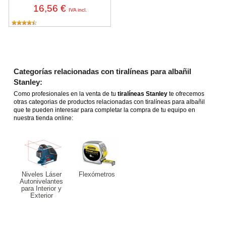
16,56 €
IVA incl.
Categorías relacionadas con tiralíneas para albañil
Stanley:
Como profesionales en la venta de tu
tiralíneas Stanley
te ofrecemos
otras categorias de productos relacionadas con tiralíneas para albañil
que te pueden interesar para completar la compra de tu equipo en
nuestra tienda online:
Niveles Láser
Flexómetros
Autonivelantes
para Interior y
Exterior