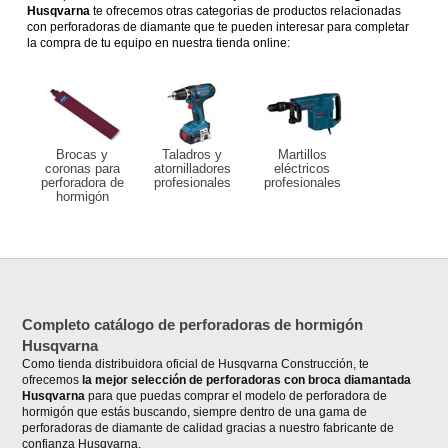
Husqvarna
te ofrecemos otras categorias de productos relacionadas
con perforadoras de diamante que te pueden interesar para completar
la compra de tu equipo en nuestra tienda online:
Brocas y
Taladros y
Martillos
coronas para
atornilladores
eléctricos
perforadora de
profesionales
profesionales
hormigón
Completo catálogo de perforadoras de hormigón
Husqvarna
Como tienda distribuidora oficial de Husqvarna Construcción, te
ofrecemos
la mejor selección de perforadoras con broca diamantada
Husqvarna
para que puedas comprar el modelo de perforadora de
hormigón que estás buscando, siempre dentro de una gama de
perforadoras de diamante de calidad gracias a nuestro fabricante de
confianza Husqvarna.