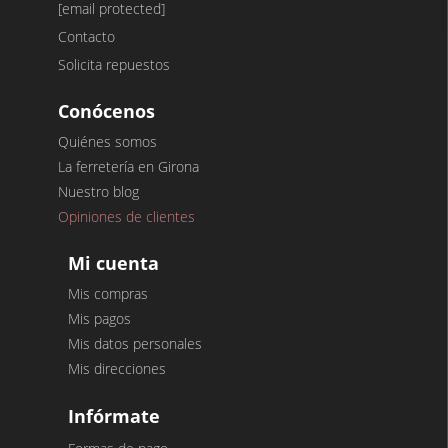
[email protected]
Contacto
Solicita repuestos
Conócenos
Quiénes somos
La ferretería en Girona
Nuestro blog
Opiniones de clientes
Mi cuenta
Mis compras
Mis pagos
Mis datos personales
Mis direcciones
Infórmate