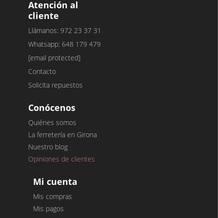
Atención al
cliente
Llámanos: 972 23 37 31
Whatsapp: 648 179 479
[email protected]
Contacto
Solicita repuestos
Conócenos
Quiénes somos
La ferretería en Girona
Nuestro blog
Opiniones de clientes
Mi cuenta
Mis compras
Mis pagos