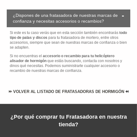
¿Dispones de una fratasadora de nuestras marcas de
confianza y necesitas accesorios o recambios?
Si este es tu caso verás que en esta sección también encontrarás
todo
tipo de palas y discos
para tu fratasadora de mortero, entre otros
accesorios, siempre que sean de nuestras marcas de confianza o bien
se adapten.
Si no encuentras el
accesorio o recambio para tu helicóptero
alisador de hormigón
que estás buscando, contacta con nosotros y
dinos qué necesitas. Podemos suministrarte cualquier accesorio o
recambio de nuestras marcas de confianza.
VOLVER AL LISTADO DE FRATASADORAS DE HORMIGÓN
¿Por qué comprar tu Fratasadora en nuestra
tienda?