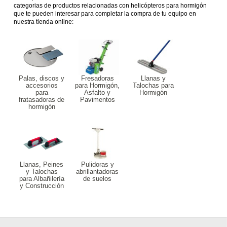
categorias de productos relacionadas con helicópteros para hormigón
que te pueden interesar para completar la compra de tu equipo en
nuestra tienda online:
Palas, discos y
Fresadoras
Llanas y
accesorios
para Hormigón,
Talochas para
para
Asfalto y
Hormigón
fratasadoras de
Pavimentos
hormigón
Llanas, Peines
Pulidoras y
y Talochas
abrillantadoras
para Albañilería
de suelos
y Construcción