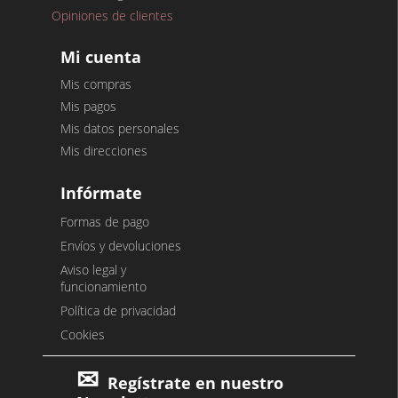
Opiniones de clientes
Mi cuenta
Mis compras
Mis pagos
Mis datos personales
Mis direcciones
Infórmate
Formas de pago
Envíos y devoluciones
Aviso legal y
funcionamiento
Política de privacidad
Cookies
Regístrate en nuestro