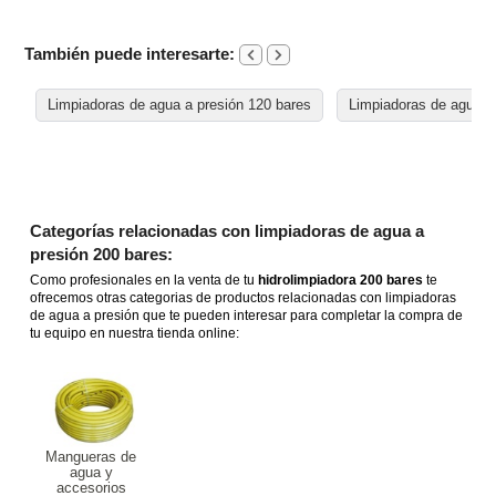
También puede interesarte:
Limpiadoras de agua a presión 120 bares
Limpiadoras de agua a
Categorías relacionadas con limpiadoras de agua a
presión 200 bares:
Como profesionales en la venta de tu
hidrolimpiadora 200 bares
te
ofrecemos otras categorias de productos relacionadas con limpiadoras
de agua a presión que te pueden interesar para completar la compra de
tu equipo en nuestra tienda online:
Mangueras de
agua y
accesorios